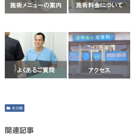
未分類
関連記事