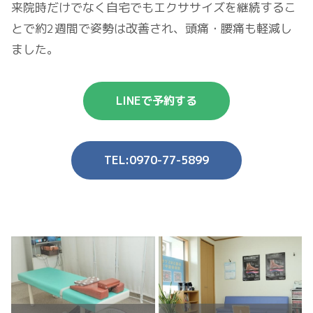
来院時だけでなく自宅でもエクササイズを継続するこ
とで約2週間で姿勢は改善され、頭痛・腰痛も軽減し
ました。
LINEで予約する
TEL:0970-77-5899