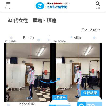
メニュー
検索
40代女性 頭痛・腰痛
2022.10.27