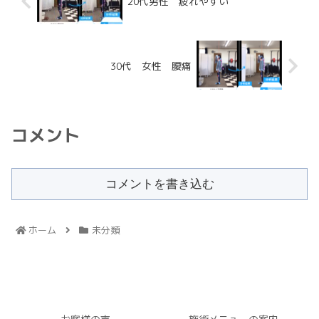
20代男性 疲れやすい
30代 女性 腰痛
コメント
コメントを書き込む
ホーム
未分類