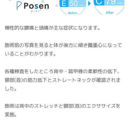
慢性的な腰痛と頭痛が主な症状になります。
施術前の写真を見ると体が後方に傾き踵重心になって
いることがわかります。
各種検査をしたところ背中・肩甲骨の柔軟性の低下、
頸部(首)の筋力低下とストレートネックが確認されま
した。
施術は背中のストレッチと頸部(首)のエクササイズを
実施。